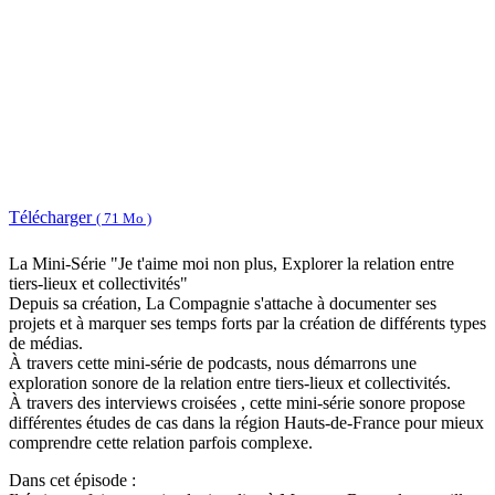
Télécharger
( 71 Mo )
La Mini-Série "Je t'aime moi non plus, Explorer la relation entre
tiers-lieux et collectivités"
Depuis sa création, La Compagnie s'attache à documenter ses
projets et à marquer ses temps forts par la création de différents types
de médias.
À travers cette mini-série de podcasts, nous démarrons une
exploration sonore de la relation entre tiers-lieux et collectivités.
À travers des interviews croisées , cette mini-série sonore propose
différentes études de cas dans la région Hauts-de-France pour mieux
comprendre cette relation parfois complexe.
Dans cet épisode :