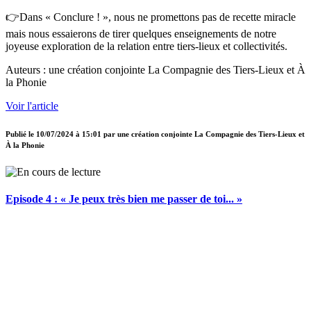
👉Dans « Conclure ! », nous ne promettons pas de recette miracle
mais nous essaierons de tirer quelques enseignements de notre
joyeuse exploration de la relation entre tiers-lieux et collectivités.
Auteurs : une création conjointe La Compagnie des Tiers-Lieux et À
la Phonie
Voir l'article
Publié le
10/07/2024 à 15:01
par
une création conjointe La Compagnie des Tiers-Lieux et
À la Phonie
Episode 4 : « Je peux très bien me passer de toi... »