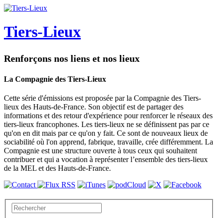
Tiers-Lieux
Renforçons nos liens et nos lieux
La Compagnie des Tiers-Lieux
Cette série d'émissions est proposée par la Compagnie des Tiers-
lieux des Hauts-de-France. Son objectif est de partager des
informations et des retour d'expérience pour renforcer le réseaux des
tiers-lieux francophones. Les tiers-lieux ne se définissent pas par ce
qu'on en dit mais par ce qu'on y fait. Ce sont de nouveaux lieux de
sociabilité où l'on apprend, fabrique, travaille, crée différemment. La
Compagnie est une structure ouverte à tous ceux qui souhaitent
contribuer et qui a vocation à représenter l’ensemble des tiers-lieux
de la MEL et des Hauts-de-France.