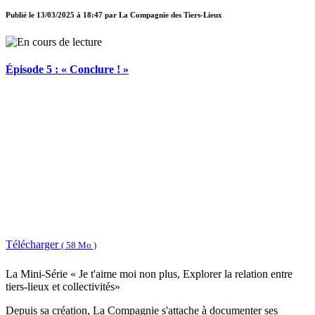
Publié le
13/03/2025 à 18:47
par
La Compagnie des Tiers-Lieux
Épisode 5 : « Conclure ! »
Télécharger
( 58 Mo )
La Mini-Série « Je t'aime moi non plus, Explorer la relation entre
tiers-lieux et collectivités»
Depuis sa création, La Compagnie s'attache à documenter ses