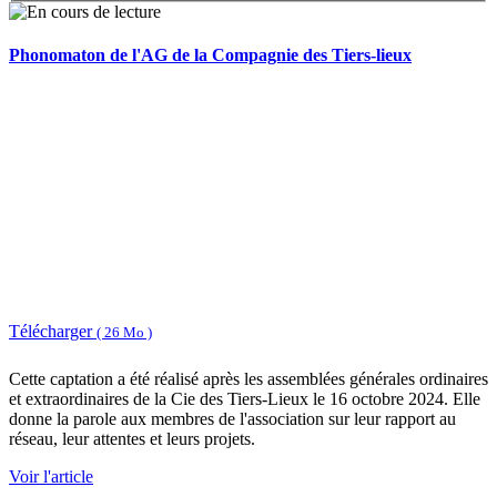
Phonomaton de l'AG de la Compagnie des Tiers-lieux
Télécharger
( 26 Mo )
Cette captation a été réalisé après les assemblées générales ordinaires
et extraordinaires de la Cie des Tiers-Lieux le 16 octobre 2024. Elle
donne la parole aux membres de l'association sur leur rapport au
réseau, leur attentes et leurs projets.
Voir l'article