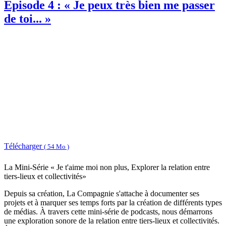
Episode 4 : « Je peux très bien me passer
de toi... »
Télécharger
( 54 Mo )
La Mini-Série « Je t'aime moi non plus, Explorer la relation entre
tiers-lieux et collectivités»
Depuis sa création, La Compagnie s'attache à documenter ses
projets et à marquer ses temps forts par la création de différents types
de médias. À travers cette mini-série de podcasts, nous démarrons
une exploration sonore de la relation entre tiers-lieux et collectivités.