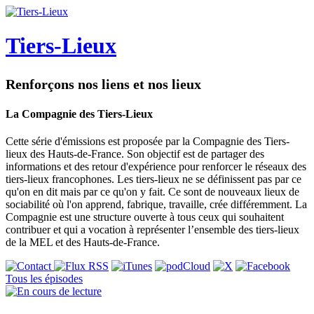
Tiers-Lieux
Renforçons nos liens et nos lieux
La Compagnie des Tiers-Lieux
Cette série d'émissions est proposée par la Compagnie des Tiers-
lieux des Hauts-de-France. Son objectif est de partager des
informations et des retour d'expérience pour renforcer le réseaux des
tiers-lieux francophones. Les tiers-lieux ne se définissent pas par ce
qu'on en dit mais par ce qu'on y fait. Ce sont de nouveaux lieux de
sociabilité où l'on apprend, fabrique, travaille, crée différemment. La
Compagnie est une structure ouverte à tous ceux qui souhaitent
contribuer et qui a vocation à représenter l’ensemble des tiers-lieux
de la MEL et des Hauts-de-France.
Tous les épisodes